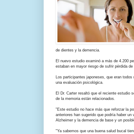
de dientes y la demencia.
El nuevo estudio examinó a más de 4.200 pe
estaban en mayor riesgo de sufrir pérdida de 
Los participantes japoneses, que eran todos
una evaluación psicológica.
El Dr. Carter resaltó que el reciente estudio 
de la memoria están relacionados.
"Este estudio no hace más que reforzar la pos
anteriores han sugerido que podría haber un 
Alzheimer y la demencia de base y un posible 
"Ya sabemos que una buena salud bucal tiene