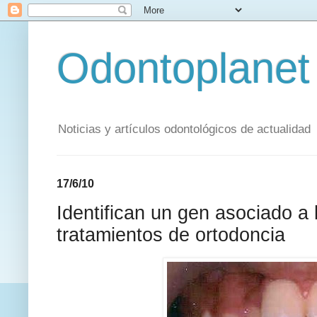
Odontoplanet
Noticias y artículos odontológicos de actualidad
17/6/10
Identifican un gen asociado a
tratamientos de ortodoncia