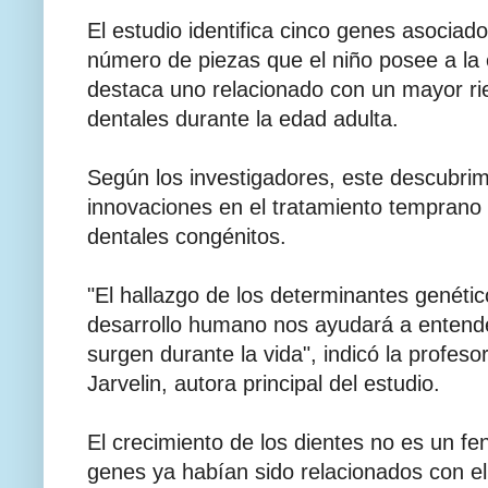
El estudio identifica cinco genes asociado
número de piezas que el niño posee a la 
destaca uno relacionado con un mayor ri
dentales durante la edad adulta.
Según los investigadores, este descubri
innovaciones en el tratamiento temprano
dentales congénitos.
"El hallazgo de los determinantes genéti
desarrollo humano nos ayudará a enten
surgen durante la vida", indicó la profeso
Jarvelin, autora principal del estudio.
El crecimiento de los dientes no es un f
genes ya habían sido relacionados con el 