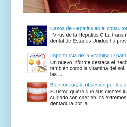
Casos de Hepatitis en el consultor
Virus de la Hepatitis C La transmi
dental de Estados Unidos ha prov
Importancia de la vitamina D para
Un nuevo informe destaca el hech
también como la vitamina del sol, 
las ...
Blancorexia, la obsesión por los 
Si usted quiere que sus dientes l
cuidado con caer en los extremos 
dentadura por la...