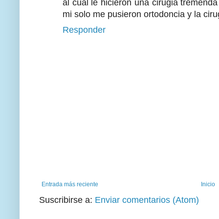
al cual le hicieron una cirugia tremenda
mi solo me pusieron ortodoncia y la ciru
Responder
Entrada más reciente
Inicio
Suscribirse a:
Enviar comentarios (Atom)