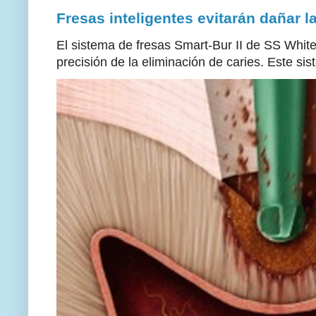
Fresas inteligentes evitarán dañar l
El sistema de fresas Smart-Bur II de SS White
precisión de la eliminación de caries. Este sis