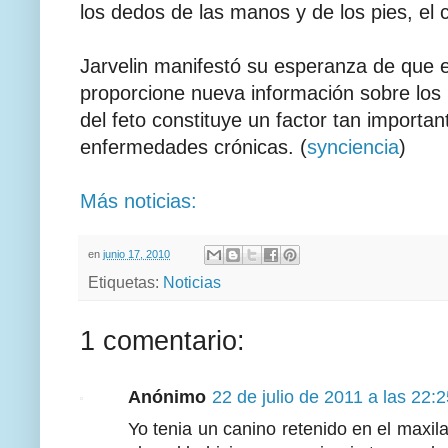
los dedos de las manos y de los pies, el 
Jarvelin manifestó su esperanza de que e
proporcione nueva información sobre los m
del feto constituye un factor tan importan
enfermedades crónicas. (
synciencia
)
Más noticias:
en
junio 17, 2010
Etiquetas:
Noticias
1 comentario:
Anónimo
22 de julio de 2011 a las 22:
Yo tenia un canino retenido en el maxila