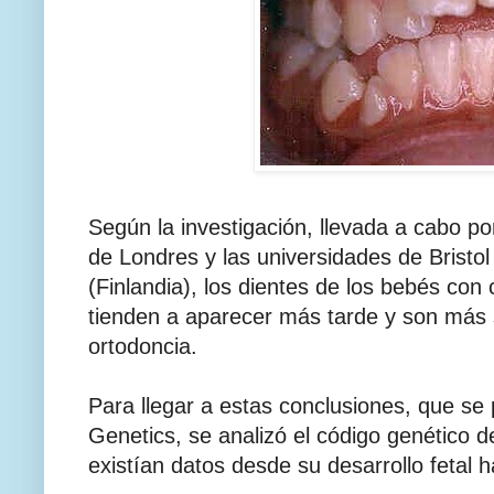
Según la investigación, llevada a cabo por
de Londres y las universidades de Bristo
(Finlandia), los dientes de los bebés con 
tienden a aparecer más tarde y son más 
ortodoncia.
Para llegar a estas conclusiones, que se 
Genetics, se analizó el código genético d
existían datos desde su desarrollo fetal h