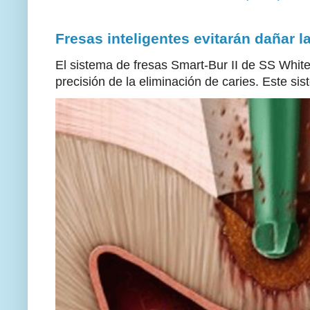
Fresas inteligentes evitarán dañar l
El sistema de fresas Smart-Bur II de SS White
precisión de la eliminación de caries. Este sis