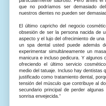
particularmente sabroso. Pero antes el
que no podríamos ser demasiado del
nuestros dientes no pueden ser demasia
El último capricho del negocio cosmético
obsesión de ser la persona nacida de u
aspecto y el lujo del ofrecimiento de una
un spa dental usted puede además de
experimentar simultáneamente un masaj
manicura e incluso pedicura. Y algunos c
ofreciendo el último servicio cosméti
medio del tatuaje. Incluso hay dentistas 
justificado como tratamiento dental, por
tensión del músculo que contribuye al dol
secundario principal de perder algunas
sonrisa envejecida."