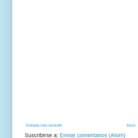
Entrada más reciente
Inicio
Suscribirse a:
Enviar comentarios (Atom)