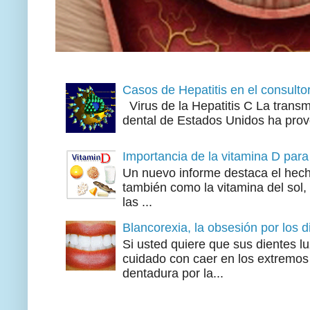
Casos de Hepatitis en el consultor
Virus de la Hepatitis C La transmi
dental de Estados Unidos ha prov
Importancia de la vitamina D para
Un nuevo informe destaca el hech
también como la vitamina del sol, 
las ...
Blancorexia, la obsesión por los 
Si usted quiere que sus dientes l
cuidado con caer en los extremos 
dentadura por la...