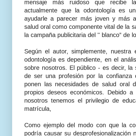
mensaje más ruidoso que recibe la
actualmente que la odontología es un
ayudarle a parecer más joven y más a
salud oral como componente vital de la sal
la campaña publicitaria del '' blanco” de l
Según el autor, simplemente, nuestra 
odontología es dependiente, en el análisi
sobre nosotros. El público - es decir, la 
de ser una profesión por la confianza 
ponen las necesidades de salud oral 
propios deseos económicos. Debido a 
nosotros tenemos el privilegio de educ
matrícula,
Como ejemplo del modo con que la come
podría causar su desprofesionalización n