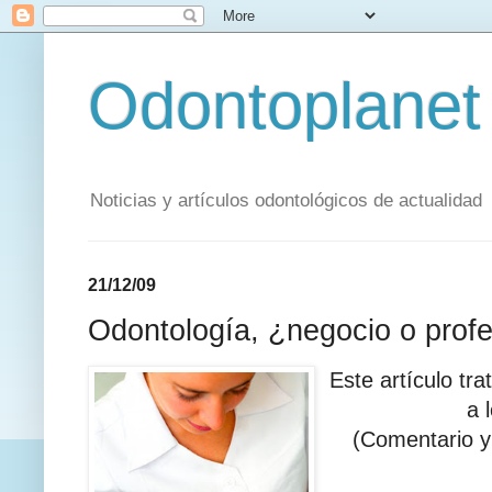
Odontoplanet
Noticias y artículos odontológicos de actualidad
21/12/09
Odontología, ¿negocio o prof
Este artículo tr
a 
(Comentario y