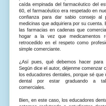
caída empinada del farmacéutico del es
60, el farmacéutico era respetado en n
confianza para dar sabio consejo al p
medicinas que adquiriera por su cuenta. 
las farmacias en cadenas que comercial
hogar a la vez que medicamentos re
retrocedido en el respeto como profesi
simple comerciante.
¿Así pues, qué debemos hacer para sa
Según dice el autor, déjenme comenzar c
los educadores dentales, porque sé que 
dental por estar graduando a tale
comerciales.
Bien, en este caso, los educadores dent