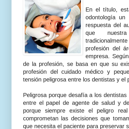
En el título, e
odontología un
respuesta del a
que nuestra
tradicionalme
profesión del 
empresa. Según 
de la profesión, se basa en que su ex
profesión del cuidado médico y pequ
tensión peligrosa entre los dentistas y el 
Peligrosa porque desafía a los dentistas 
entre el papel de agente de salud y d
porque siempre existe el peligro rea
comprometan las decisiones que tomamo
que necesita el paciente para preservar s