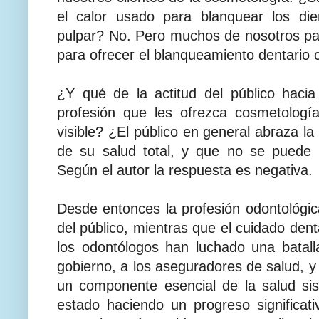
el calor usado para blanquear los die
pulpar? No. Pero muchos de nosotros p
para ofrecer el blanqueamiento dentario 
¿Y qué de la actitud del público haci
profesión que les ofrezca cosmetologí
visible? ¿El público en general abraza la
de su salud total, y que no se puede
Según el autor la respuesta es negativa.
Desde entonces la profesión odontológic
del público, mientras que el cuidado dent
los odontólogos han luchado una batal
gobierno, a los aseguradores de salud, y 
un componente esencial de la salud si
estado haciendo un progreso significat