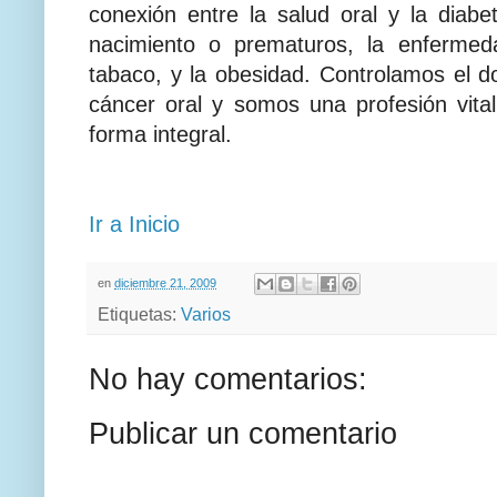
conexión entre la salud oral y la diab
nacimiento o prematuros, la enfermeda
tabaco, y la obesidad. Controlamos el do
cáncer oral y somos una profesión vita
forma integral.
Ir a Inicio
en
diciembre 21, 2009
Etiquetas:
Varios
No hay comentarios:
Publicar un comentario