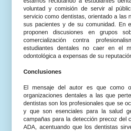
estamos reclutando a estudiantes den
voluntad y comisión de servir al públ
servicio como dentistas, orientado a las 
sus pacientes y de su comunidad. En el
proponen discusiones en grupos so
comercialización contra profesiona
estudiantes dentales no caer en el m
odontológica a expensas de su reputación
Conclusiones
El mensaje del autor es que como od
organizaciones dentales a las que per
dentistas son los profesionales que se oc
y que son esenciales para la salud ge
campañas para la detección precoz del c
ADA, acentuando que los dentistas sirve