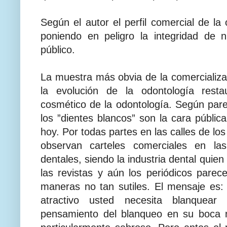
Según el autor el perfil comercial de la
poniendo en peligro la integridad de n
público.
La muestra más obvia de la comercializa
la evolución de la odontología resta
cosmético de la odontología. Según parec
los ”dientes blancos” son la cara públic
hoy. Por todas partes en las calles de l
observan carteles comerciales en las
dentales, siendo la industria dental quien
las revistas y aún los periódicos pare
maneras no tan sutiles. El mensaje es:
atractivo usted necesita blanquear 
pensamiento del blanqueo en su boca 