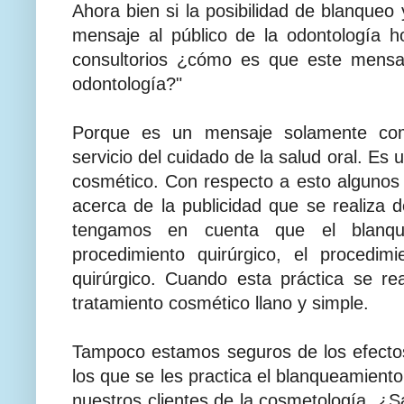
Ahora bien si la posibilidad de blanqueo 
mensaje al público de la odontología h
consultorios ¿cómo es que este mensaj
odontología?"
Porque es un mensaje solamente co
servicio del cuidado de la salud oral. Es
cosmético. Con respecto a esto algunos 
acerca de la publicidad que se realiza de
tengamos en cuenta que el blanqu
procedimiento quirúrgico, el procedi
quirúrgico. Cuando esta práctica se re
tratamiento cosmético llano y simple.
Tampoco estamos seguros de los efectos
los que se les practica el blanqueamiento
nuestros clientes de la cosmetología. ¿